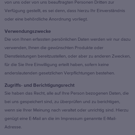
von uns oder von uns beauftragten Personen Dritten zur
Verfügung gestellt, es sei denn, dass hierzu Ihr Einverständnis
oder eine behördliche Anordnung vorliegt.
Verwendungszwecke
Die von Ihnen erfassten persönlichen Daten werden wir nur dazu
verwenden, Ihnen die gewünschten Produkte oder
Dienstleistungen bereitzustellen, oder aber zu anderen Zwecken,
für die Sie Ihre Einwilligung erteilt haben, sofern keine
anderslautenden gesetzlichen Verpflichtungen bestehen.
Zugriffs- und Berichtigungsrecht
Sie haben das Recht, alle auf Ihre Person bezogenen Daten, die
bei uns gespeichert sind, zu überprüfen und zu berichtigen,
wenn sie Ihrer Meinung nach veraltet oder unrichtig sind. Hierzu
genügt eine E-Mail an die im Impressum genannte E-Mail-
Adresse.