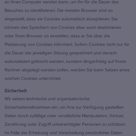
an Ihren Computer senden kann, um ihn für die Dauer des
Besuches zu identifizieren. Die meisten Browser sind so
eingestellt, dass sie Cookies automatisch akzeptieren. Sie
können das Speichern von Cookies aber auch deaktivieren
oder Ihren Browser so einstellen, dass er Sie über die
Platzierung von Cookies informiert. Sofern Cookies nicht nur für
die Dauer der jeweiligen Sitzung gespeichert und danach
automatisiert gelöscht werden, sondern längerfristig auf Ihrem
Rechner abgelegt werden sollen, werden Sie beim Setzen eines
solchen Cookies unterrichtet.
Sicherheit
Wir setzen technische und organisatorische
Sicherheitsmaßnahmen ein, um Ihre zur Verfügung gestellten
Daten durch zufällige oder vorsätzliche Manipulation, Verlust,
Zerstörung oder Zugriff unberechtigter Personen zu schützen.
Im Falle der Erhebung und Verarbeitung persönlicher Daten