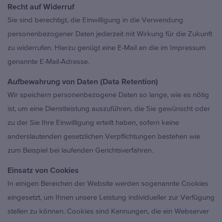
Recht auf Widerruf
Sie sind berechtigt, die Einwilligung in die Verwendung
personenbezogener Daten jederzeit mit Wirkung für die Zukunft
zu widerrufen. Hierzu genügt eine E-Mail an die im Impressum
genannte E-Mail-Adresse.
Aufbewahrung von Daten (Data Retention)
Wir speichern personenbezogene Daten so lange, wie es nötig
ist, um eine Dienstleistung auszuführen, die Sie gewünscht oder
zu der Sie Ihre Einwilligung erteilt haben, sofern keine
anderslautenden gesetzlichen Verpflichtungen bestehen wie
zum Beispiel bei laufenden Gerichtsverfahren.
Einsatz von Cookies
In einigen Bereichen der Website werden sogenannte Cookies
eingesetzt, um Ihnen unsere Leistung individueller zur Verfügung
stellen zu können. Cookies sind Kennungen, die ein Webserver