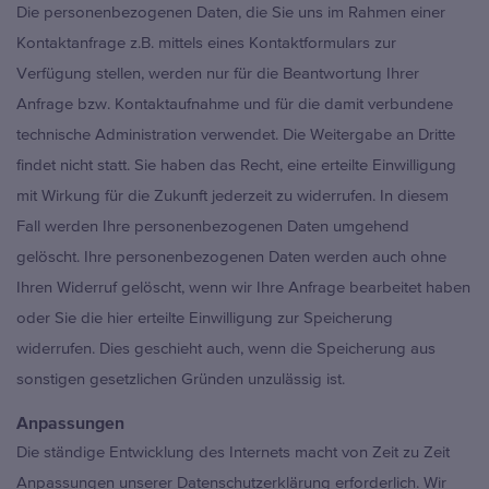
Die personenbezogenen Daten, die Sie uns im Rahmen einer
Kontaktanfrage z.B. mittels eines Kontaktformulars zur
Verfügung stellen, werden nur für die Beantwortung Ihrer
Anfrage bzw. Kontaktaufnahme und für die damit verbundene
technische Administration verwendet. Die Weitergabe an Dritte
findet nicht statt. Sie haben das Recht, eine erteilte Einwilligung
mit Wirkung für die Zukunft jederzeit zu widerrufen. In diesem
Fall werden Ihre personenbezogenen Daten umgehend
gelöscht. Ihre personenbezogenen Daten werden auch ohne
Ihren Widerruf gelöscht, wenn wir Ihre Anfrage bearbeitet haben
oder Sie die hier erteilte Einwilligung zur Speicherung
widerrufen. Dies geschieht auch, wenn die Speicherung aus
sonstigen gesetzlichen Gründen unzulässig ist.
Anpassungen
Die ständige Entwicklung des Internets macht von Zeit zu Zeit
Anpassungen unserer Datenschutzerklärung erforderlich. Wir