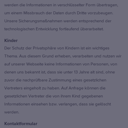
werden die Informationen in verschlüsselter Form übertragen,
um einem Missbrauch der Daten durch Dritte vorzubeugen.
Unsere Sicherungsmaßnahmen werden entsprechend der
technologischen Entwicklung fortlaufend überarbeitet.
Kinder
Der Schutz der Privatsphäre von Kindern ist ein wichtiges
Thema. Aus diesem Grund erheben, verarbeiten und nutzen wir
auf unserer Webseite keine Informationen von Personen, von
denen uns bekannt ist, dass sie unter 13 Jahre alt sind, ohne
zuvor die nachprüfbare Zustimmung eines gesetzlichen
Vertreters eingeholt zu haben. Auf Anfrage können die
gesetzlichen Vertreter die von ihrem Kind gegebenen
Informationen einsehen bzw. verlangen, dass sie gelöscht
werden.
Kontaktformular